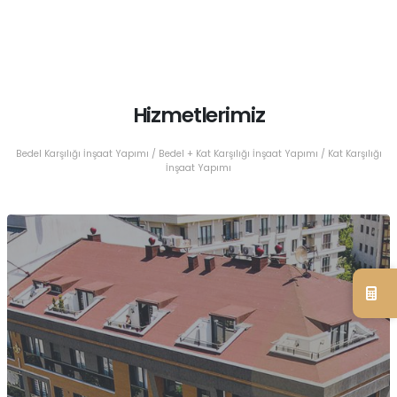
Hizmetlerimiz
Bedel Karşılığı İnşaat Yapımı / Bedel + Kat Karşılığı İnşaat Yapımı / Kat Karşılığı
İnşaat Yapımı