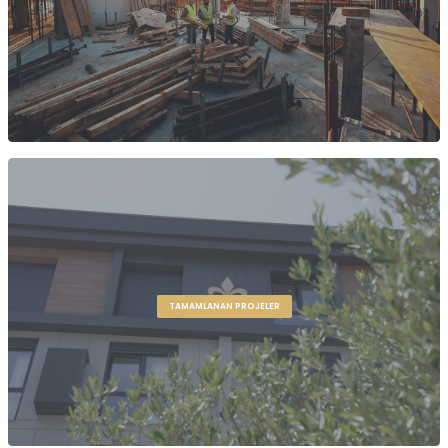
TAMAMLANAN PROJELER