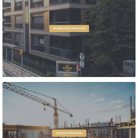
DEVAM EDEN PROJELER
GELECEK PROJELER